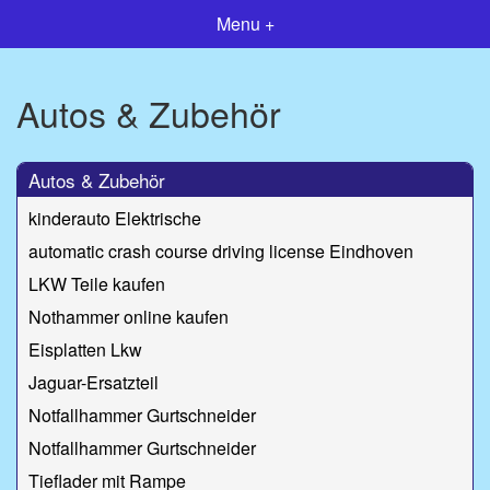
Menu +
Autos & Zubehör
Autos & Zubehör
kinderauto Elektrische
automatic crash course driving license Eindhoven
LKW Teile kaufen
Nothammer online kaufen
Eisplatten Lkw
Jaguar-Ersatzteil
Notfallhammer Gurtschneider
Notfallhammer Gurtschneider
Tieflader mit Rampe