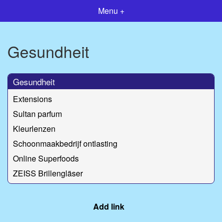
Menu +
Gesundheit
Gesundheit
Extensions
Sultan parfum
Kleurlenzen
Schoonmaakbedrijf ontlasting
Online Superfoods
ZEISS Brillengläser
Add link